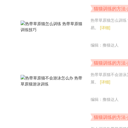
猫猫训练的方法-
热带草原猫怎么训练
易。
[详细]
编辑：撸猫达人
猫猫训练的方法-
热带草原猫不会游泳
展。
[详细]
编辑：撸猫达人
猫猫训练的方法-