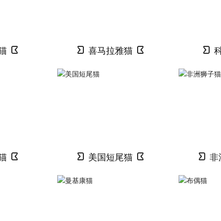
猫
喜马拉雅猫
猫
美国短尾猫
非